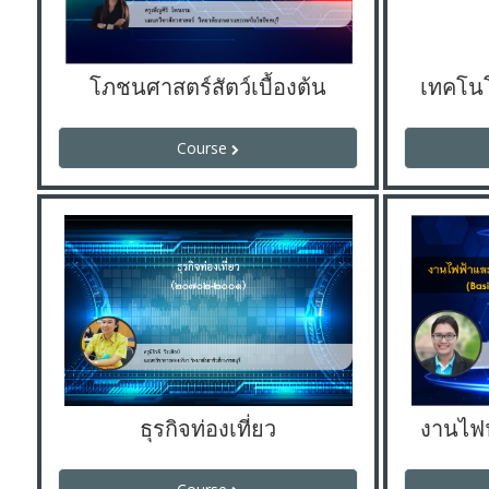
โภชนศาสตร์สัตว์เบื้องต้น
Course
ธุรกิจท่องเที่ยว