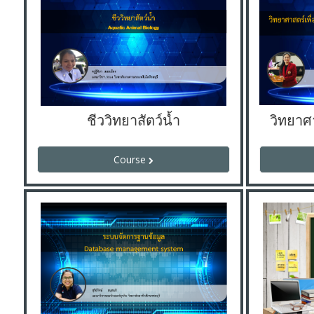
ชีววิทยาสัตว์น้ำ
Course