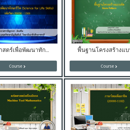
วิทยาศาสตร์เพื่อพัฒนาทักษะชีวิต
พื้นฐานโครงสร้างแบ
Course
Course