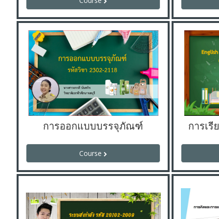
Course
การออกแบบบรรจุภัณฑ์
Course