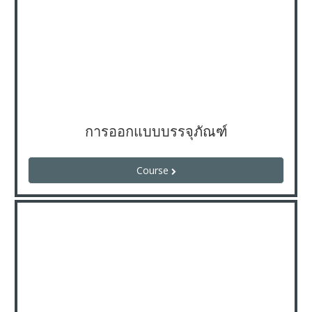
การออกแบบบรรจุภัณฑ์
Course