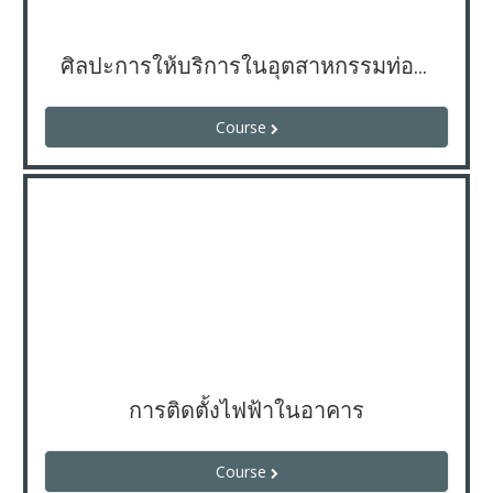
ศิลปะการให้บริการในอุตสาหกรรมท่องเที่ยว
Course
การติดตั้งไฟฟ้าในอาคาร
Course