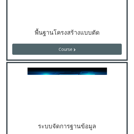
พื้นฐานโครงสร้างแบบตัด
Course
ระบบจัดการฐานข้อมูล