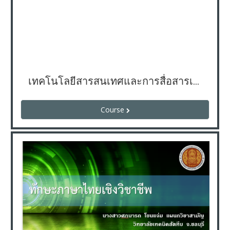
เทคโนโลยีสารสนเทศและการสื่อสารเพื่อการศึกษา
Course