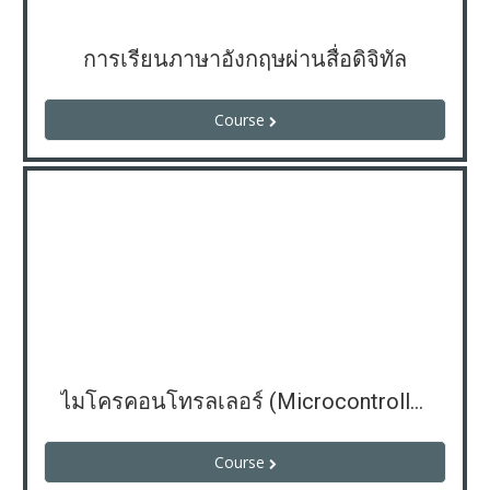
การเรียนภาษาอังกฤษผ่านสื่อดิจิทัล
Course
ไมโครคอนโทรลเลอร์ (Microcontroller)
Course