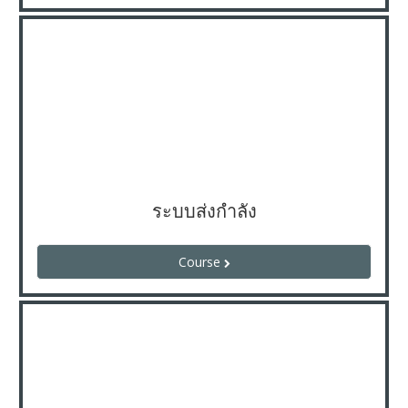
ระบบส่งกำลัง
Course