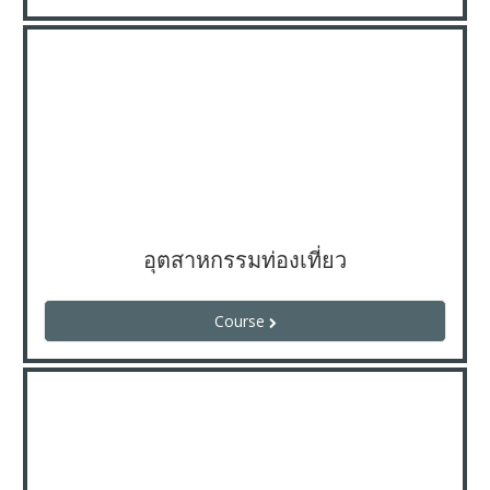
อุตสาหกรรมท่องเที่ยว
Course