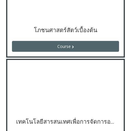
โภชนศาสตร์สัตว์เบื้องต้น
Course
เทคโนโลยีสารสนเทศเพื่อการจัดการอาชีพ