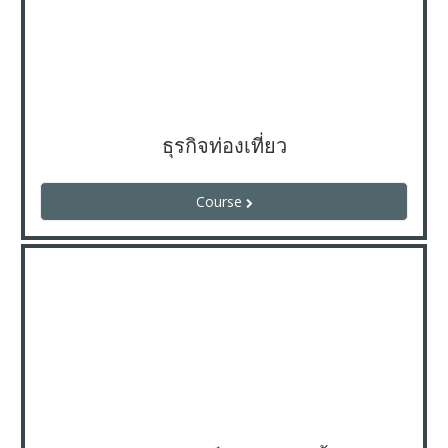
ธุรกิจท่องเที่ยว
Course