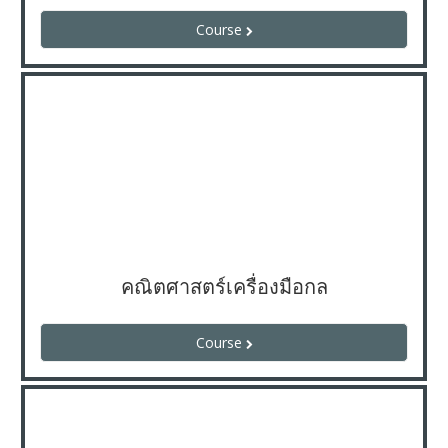
Course
คณิตศาสตร์เครื่องมือกล
Course