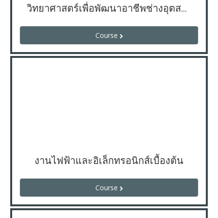
วิทยาศาสตร์เพื่อพัฒนาอาชีพช่างอุตสาหกรรม
Course
งานไฟฟ้าและอิเล็กทรอนิกส์เบื้องต้น
Course