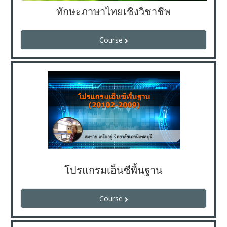
ทักษะภาษาไทยเชิงวิชาชีพ
Course
โปรแกรมเอ็นซีพื้นฐาน
Course