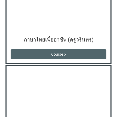
ภาษาไทยเพื่ออาชีพ (ครูวรินทร)
Course