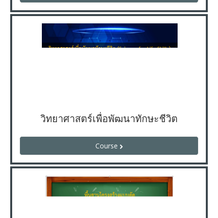
วิทยาศาสตร์เพื่อพัฒนาทักษะชีวิต
Course