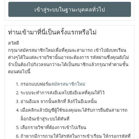
เข้าสู่ระบบในฐานะบุคคลทั่วไป
ท่านเข้ามาที่นี่เป็นครั้งแรกหรือไม่
สวัสดี
กรุณาสมัครสมาชิกใหม่เพื่อที่คุณจะสามารถ เข้าไปยังบทเรียน
ต่างๆได้ในแต่ละรายวิชานั้นอาจจะต้องการ รหัสผ่านซึ่งคุณยังไม่
จำเป็นต้องไปกังวลจนกว่าจะได้เป็นสมาชิกแล้วกรุณาทำตามขั้น
ตอนต่อไปนี้
กรอกแบบฟอร์ม
สมัครสมาชิกใหม่
ระบบจะทำการส่งอีเมลไปยังอีเมลที่คุณให้ไว้
อ่านอีเมล จากนั้นคลิกที่ ลิงก์ในอีเมลนั้น
เมื่อคลิกแล้วบัญชีผู้ใช้ของคุณจะได้รับการยืนยันสามารถ
ล็อกอินเข้าสู่ระบบได้ทันที
เลือกรายวิชาที่ต้องการเข้าไปเรียน
ถ้าหากมีการถามให้ใส่รหัสในการเข้าเรียน ให้กรอกรหัสที่